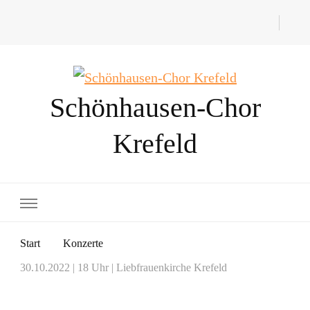
Schönhausen-Chor
Krefeld
Start
Konzerte
30.10.2022 | 18 Uhr | Liebfrauenkirche Krefeld