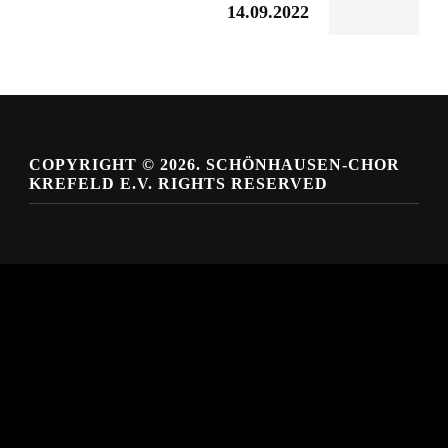
14.09.2022
COPYRIGHT © 2026. SCHÖNHAUSEN-CHOR
KREFELD E.V. RIGHTS RESERVED