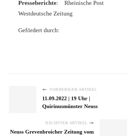
Presseberichte
: Rheinische Post
Westdeutsche Zeitung
Gefördert durch:
VORHERIGER ARTIKEL
11.09.2022 | 19 Uhr |
Quirinusmünster Neuss
NÄCHSTER ARTIKEL
Neuss Grevenbroicher Zeitung vom