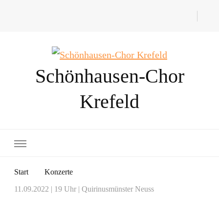
Schönhausen-Chor
Krefeld
Start
Konzerte
11.09.2022 | 19 Uhr | Quirinusmünster Neuss