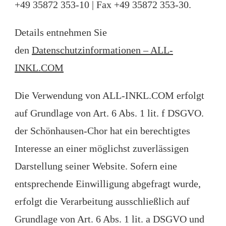
+49 35872 353-10 | Fax +49 35872 353-30.
Details entnehmen Sie
den
Datenschutzinformationen – ALL-
INKL.COM
Die Verwendung von ALL-INKL.COM erfolgt
auf Grundlage von Art. 6 Abs. 1 lit. f DSGVO.
der Schönhausen-Chor hat ein berechtigtes
Interesse an einer möglichst zuverlässigen
Darstellung seiner Website. Sofern eine
entsprechende Einwilligung abgefragt wurde,
erfolgt die Verarbeitung ausschließlich auf
Grundlage von Art. 6 Abs. 1 lit. a DSGVO und