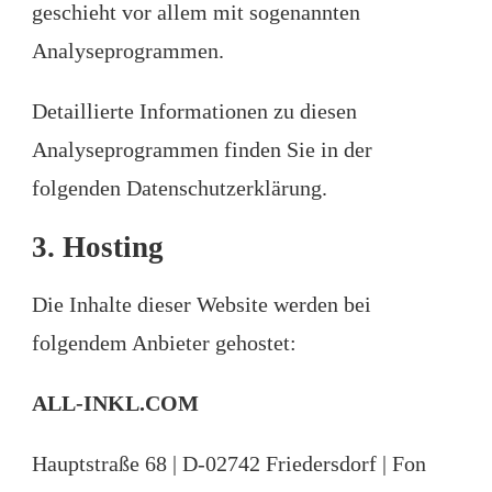
geschieht vor allem mit sogenannten
Analyseprogrammen.
Detaillierte Informationen zu diesen
Analyseprogrammen finden Sie in der
folgenden Datenschutzerklärung.
3. Hosting
Die Inhalte dieser Website werden bei
folgendem Anbieter gehostet:
ALL-INKL.COM
Hauptstraße 68 | D-02742 Friedersdorf | Fon