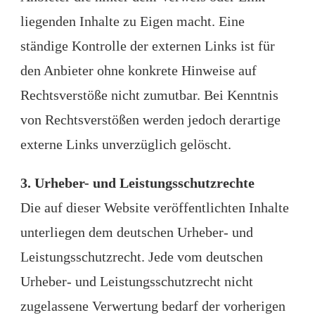
liegenden Inhalte zu Eigen macht. Eine
ständige Kontrolle der externen Links ist für
den Anbieter ohne konkrete Hinweise auf
Rechtsverstöße nicht zumutbar. Bei Kenntnis
von Rechtsverstößen werden jedoch derartige
externe Links unverzüglich gelöscht.
3. Urheber- und Leistungsschutzrechte
Die auf dieser Website veröffentlichten Inhalte
unterliegen dem deutschen Urheber- und
Leistungsschutzrecht. Jede vom deutschen
Urheber- und Leistungsschutzrecht nicht
zugelassene Verwertung bedarf der vorherigen