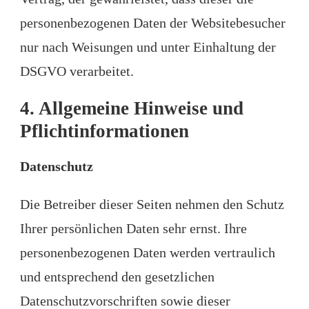
personenbezogenen Daten der Websitebesucher
nur nach Weisungen und unter Einhaltung der
DSGVO verarbeitet.
4. Allgemeine Hinweise und
Pflicht­informationen
Datenschutz
Die Betreiber dieser Seiten nehmen den Schutz
Ihrer persönlichen Daten sehr ernst. Ihre
personenbezogenen Daten werden vertraulich
und entsprechend den gesetzlichen
Datenschutzvorschriften sowie dieser