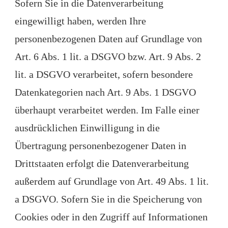
Sofern Sie in die Datenverarbeitung
eingewilligt haben, werden Ihre
personenbezogenen Daten auf Grundlage von
Art. 6 Abs. 1 lit. a DSGVO bzw. Art. 9 Abs. 2
lit. a DSGVO verarbeitet, sofern besondere
Datenkategorien nach Art. 9 Abs. 1 DSGVO
überhaupt verarbeitet werden. Im Falle einer
ausdrücklichen Einwilligung in die
Übertragung personenbezogener Daten in
Drittstaaten erfolgt die Datenverarbeitung
außerdem auf Grundlage von Art. 49 Abs. 1 lit.
a DSGVO. Sofern Sie in die Speicherung von
Cookies oder in den Zugriff auf Informationen