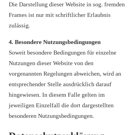
Die Darstellung dieser Website in sog. fremden
Frames ist nur mit schriftlicher Erlaubnis
zulässig.
4. Besondere Nutzungsbedingungen
Soweit besondere Bedingungen für einzelne
Nutzungen dieser Website von den
vorgenannten Regelungen abweichen, wird an
entsprechender Stelle ausdrücklich darauf
hingewiesen. In diesem Falle gelten im
jeweiligen Einzelfall die dort dargestellten
besonderen Nutzungsbedingungen.