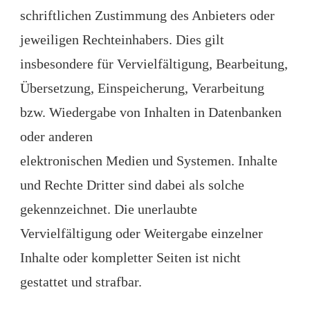
schriftlichen Zustimmung des Anbieters oder
jeweiligen Rechteinhabers. Dies gilt
insbesondere für Vervielfältigung, Bearbeitung,
Übersetzung, Einspeicherung, Verarbeitung
bzw. Wiedergabe von Inhalten in Datenbanken
oder anderen
elektronischen Medien und Systemen. Inhalte
und Rechte Dritter sind dabei als solche
gekennzeichnet. Die unerlaubte
Vervielfältigung oder Weitergabe einzelner
Inhalte oder kompletter Seiten ist nicht
gestattet und strafbar.