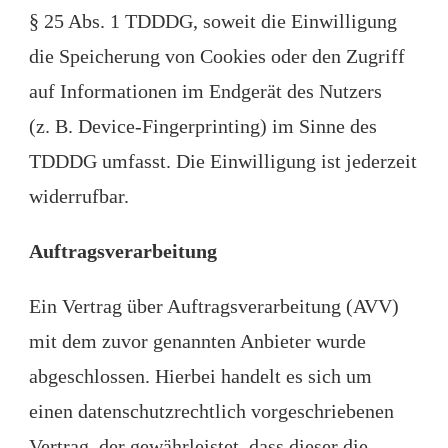
§ 25 Abs. 1 TDDDG, soweit die Einwilligung
die Speicherung von Cookies oder den Zugriff
auf Informationen im Endgerät des Nutzers
(z. B. Device-Fingerprinting) im Sinne des
TDDDG umfasst. Die Einwilligung ist jederzeit
widerrufbar.
Auftragsverarbeitung
Ein Vertrag über Auftragsverarbeitung (AVV)
mit dem zuvor genannten Anbieter wurde
abgeschlossen. Hierbei handelt es sich um
einen datenschutzrechtlich vorgeschriebenen
Vertrag, der gewährleistet, dass dieser die