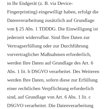
in Ihr Endgerät (z. B. via Device-
Fingerprinting) eingewilligt haben, erfolgt die
Datenverarbeitung zusätzlich auf Grundlage
von § 25 Abs. 1 TDDDG. Die Einwilligung ist
jederzeit widerrufbar. Sind Ihre Daten zur
Vertragserfüllung oder zur Durchführung
vorvertraglicher Maßnahmen erforderlich,
werden Ihre Daten auf Grundlage des Art. 6
Abs. 1 lit. b DSGVO verarbeitet. Des Weiteren
werden Ihre Daten, sofern diese zur Erfüllung
einer rechtlichen Verpflichtung erforderlich
sind, auf Grundlage von Art. 6 Abs. 1 lit. c
DSGVO verarbeitet. Die Datenverarbeitung