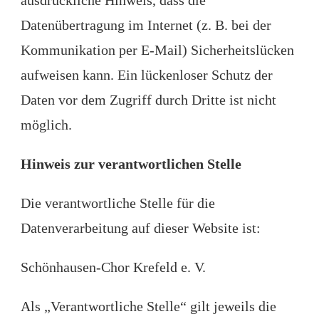
Datenübertragung im Internet (z. B. bei der
Kommunikation per E-Mail) Sicherheitslücken
aufweisen kann. Ein lückenloser Schutz der
Daten vor dem Zugriff durch Dritte ist nicht
möglich.
Hinweis zur verantwortlichen Stelle
Die verantwortliche Stelle für die
Datenverarbeitung auf dieser Website ist:
Schönhausen-Chor Krefeld e. V.
Als „Verantwortliche Stelle“ gilt jeweils die