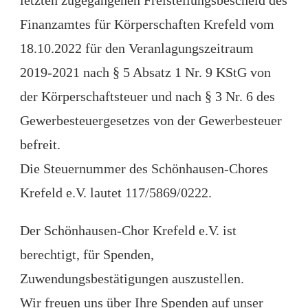
Finanzamtes für Körperschaften Krefeld vom
18.10.2022 für den Veranlagungszeitraum
2019-2021 nach § 5 Absatz 1 Nr. 9 KStG von
der Körperschaftsteuer und nach § 3 Nr. 6 des
Gewerbesteuergesetzes von der Gewerbesteuer
befreit.
Die Steuernummer des Schönhausen-Chores
Krefeld e.V. lautet 117/5869/0222.
Der Schönhausen-Chor Krefeld e.V. ist
berechtigt, für Spenden,
Zuwendungsbestätigungen auszustellen.
Wir freuen uns über Ihre Spenden auf unser