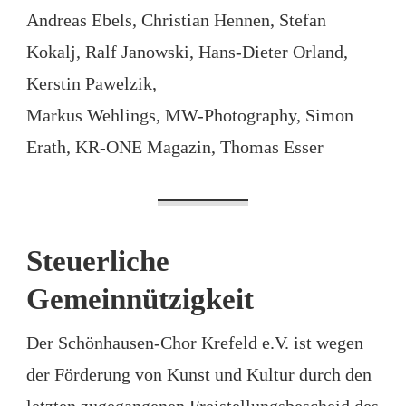
Andreas Ebels, Christian Hennen, Stefan
Kokalj, Ralf Janowski, Hans-Dieter Orland,
Kerstin Pawelzik,
Markus Wehlings, MW-Photography, Simon
Erath, KR-ONE Magazin, Thomas Esser
Steuerliche
Gemeinnützigkeit
Der Schönhausen-Chor Krefeld e.V. ist wegen
der Förderung von Kunst und Kultur durch den
letzten zugegangenen Freistellungsbescheid des