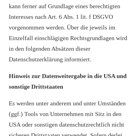
kann ferner auf Grundlage eines berechtigten
Interesses nach Art. 6 Abs. 1 lit. f DSGVO
vorgenommen werden. Über die jeweils im
Einzelfall einschlägigen Rechtsgrundlagen wird
in den folgenden Absätzen dieser
Datenschutzerklärung informiert.
Hinweis zur Datenweitergabe in die USA und
sonstige Drittstaaten
Es werden unter anderem und unter Umständen
(ggf.) Tools von Unternehmen mit Sitz in den
USA oder sonstigen datenschutzrechtlich nicht
sicheren Drittstaaten verwendet. Sofern derlei