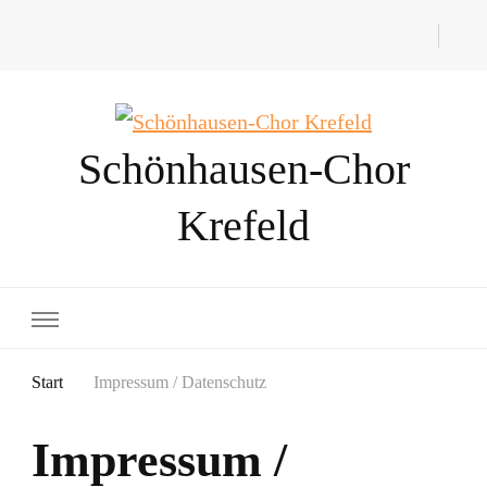
Schönhausen-Chor
Krefeld
Start
Impressum / Datenschutz
Impressum /