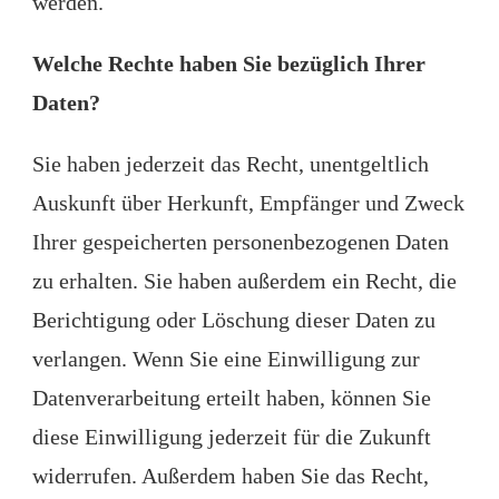
werden.
Welche Rechte haben Sie bezüglich Ihrer
Daten?
Sie haben jederzeit das Recht, unentgeltlich
Auskunft über Herkunft, Empfänger und Zweck
Ihrer gespeicherten personenbezogenen Daten
zu erhalten. Sie haben außerdem ein Recht, die
Berichtigung oder Löschung dieser Daten zu
verlangen. Wenn Sie eine Einwilligung zur
Datenverarbeitung erteilt haben, können Sie
diese Einwilligung jederzeit für die Zukunft
widerrufen. Außerdem haben Sie das Recht,