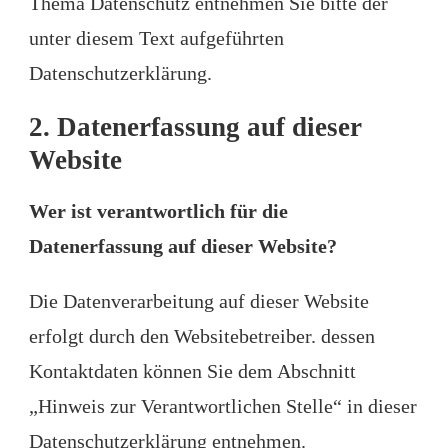
Thema Datenschutz entnehmen Sie bitte der
unter diesem Text aufgeführten
Datenschutzerklärung.
2. Datenerfassung auf dieser
Website
Wer ist verantwortlich für die
Datenerfassung auf dieser Website?
Die Datenverarbeitung auf dieser Website
erfolgt durch den Websitebetreiber. dessen
Kontaktdaten können Sie dem Abschnitt
„Hinweis zur Verantwortlichen Stelle“ in dieser
Datenschutzerklärung entnehmen.