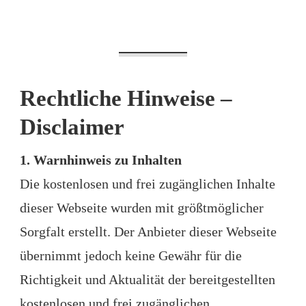
Rechtliche Hinweise –
Disclaimer
1. Warnhinweis zu Inhalten
Die kostenlosen und frei zugänglichen Inhalte
dieser Webseite wurden mit größtmöglicher
Sorgfalt erstellt. Der Anbieter dieser Webseite
übernimmt jedoch keine Gewähr für die
Richtigkeit und Aktualität der bereitgestellten
kostenlosen und frei zugänglichen