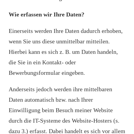
Wie erfassen wir Ihre Daten?
Einerseits werden Ihre Daten dadurch erhoben,
wenn Sie uns diese unmittelbar mitteilen.
Hierbei kann es sich z. B. um Daten handeln,
die Sie in ein Kontakt- oder
Bewerbungsformular eingeben.
Anderseits jedoch werden ihre mittelbaren
Daten automatisch bzw. nach Ihrer
Einwilligung beim Besuch meiner Website
durch die IT-Systeme des Website-Hosters (s.
dazu 3.) erfasst. Dabei handelt es sich vor allem