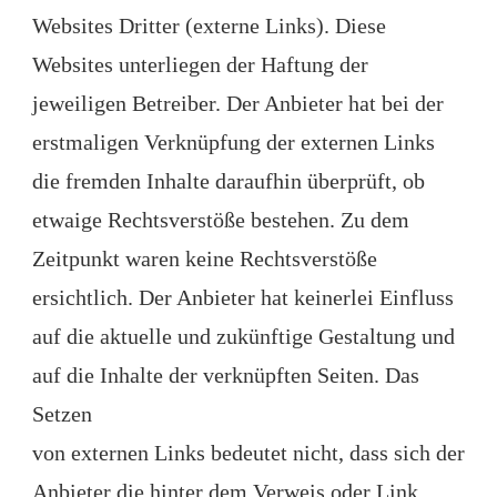
Websites Dritter (externe Links). Diese
Websites unterliegen der Haftung der
jeweiligen Betreiber. Der Anbieter hat bei der
erstmaligen Verknüpfung der externen Links
die fremden Inhalte daraufhin überprüft, ob
etwaige Rechtsverstöße bestehen. Zu dem
Zeitpunkt waren keine Rechtsverstöße
ersichtlich. Der Anbieter hat keinerlei Einfluss
auf die aktuelle und zukünftige Gestaltung und
auf die Inhalte der verknüpften Seiten. Das
Setzen
von externen Links bedeutet nicht, dass sich der
Anbieter die hinter dem Verweis oder Link