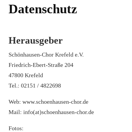
Datenschutz
Herausgeber
Schönhausen-Chor Krefeld e.V.
Friedrich-Ebert-Straße 204
47800 Krefeld
Tel.: 02151 / 4822698
Web: www.schoenhausen-chor.de
Mail: info(at)schoenhausen-chor.de
Fotos: