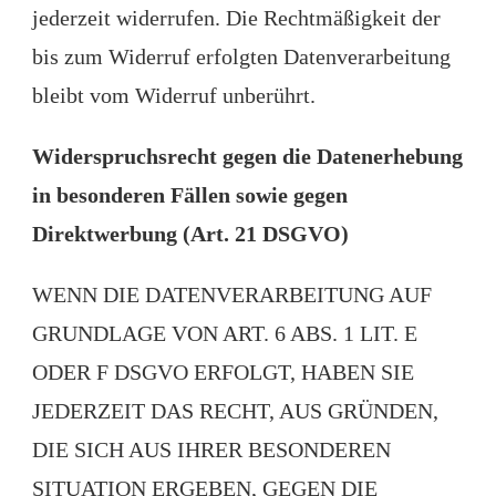
jederzeit widerrufen. Die Rechtmäßigkeit der
bis zum Widerruf erfolgten Datenverarbeitung
bleibt vom Widerruf unberührt.
Widerspruchsrecht gegen die Datenerhebung
in besonderen Fällen sowie gegen
Direktwerbung (Art. 21 DSGVO)
WENN DIE DATENVERARBEITUNG AUF
GRUNDLAGE VON ART. 6 ABS. 1 LIT. E
ODER F DSGVO ERFOLGT, HABEN SIE
JEDERZEIT DAS RECHT, AUS GRÜNDEN,
DIE SICH AUS IHRER BESONDEREN
SITUATION ERGEBEN, GEGEN DIE