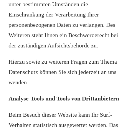
unter bestimmten Umständen die
Einschränkung der Verarbeitung Ihrer
personenbezogenen Daten zu verlangen. Des
Weiteren steht Ihnen ein Beschwerderecht bei
der zuständigen Aufsichtsbehörde zu.
Hierzu sowie zu weiteren Fragen zum Thema
Datenschutz können Sie sich jederzeit an uns
wenden.
Analyse-Tools und Tools von Dritt­anbietern
Beim Besuch dieser Website kann Ihr Surf-
Verhalten statistisch ausgewertet werden. Das