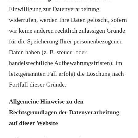
Einwilligung zur Datenverarbeitung
widerrufen, werden Ihre Daten gelöscht, sofern
wir keine anderen rechtlich zulässigen Gründe
für die Speicherung Ihrer personenbezogenen
Daten haben (z. B. steuer- oder
handelsrechtliche Aufbewahrungsfristen); im
letztgenannten Fall erfolgt die Löschung nach
Fortfall dieser Gründe.
Allgemeine Hinweise zu den
Rechtsgrundlagen der Datenverarbeitung
auf dieser Website