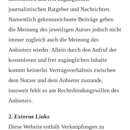
journalistischen Ratgeber und Nachrichten.
Namentlich gekennzeichnete Beiträge geben
die Meinung des jeweiligen Autors jedoch nicht
immer zugleich auch die Meinung des
Anbieters wieder. Allein durch den Aufruf der
kostenlosen und frei zugänglichen Inhalte
kommt keinerlei Vertragsverhältnis zwischen
dem Nutzer und dem Anbieter zustande,
insoweit fehlt es am Rechtsbindungswillen des
Anbieters.
2. Externe Links
Diese Website enthält Verknüpfungen zu