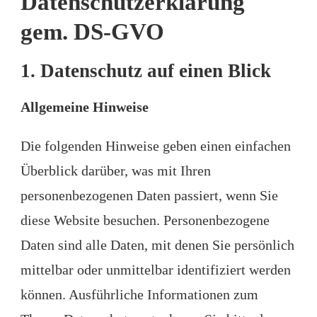
Datenschutzerklärung
gem. DS-GVO
1. Datenschutz auf einen Blick
Allgemeine Hinweise
Die folgenden Hinweise geben einen einfachen
Überblick darüber, was mit Ihren
personenbezogenen Daten passiert, wenn Sie
diese Website besuchen. Personenbezogene
Daten sind alle Daten, mit denen Sie persönlich
mittelbar oder unmittelbar identifiziert werden
können. Ausführliche Informationen zum