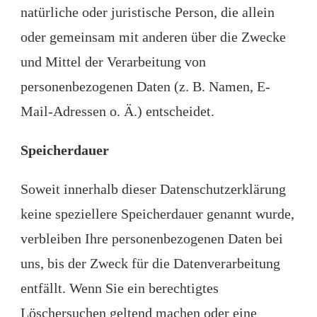
natürliche oder juristische Person, die allein
oder gemeinsam mit anderen über die Zwecke
und Mittel der Verarbeitung von
personenbezogenen Daten (z. B. Namen, E-
Mail-Adressen o. Ä.) entscheidet.
Speicherdauer
Soweit innerhalb dieser Datenschutzerklärung
keine speziellere Speicherdauer genannt wurde,
verbleiben Ihre personenbezogenen Daten bei
uns, bis der Zweck für die Datenverarbeitung
entfällt. Wenn Sie ein berechtigtes
Löschersuchen geltend machen oder eine