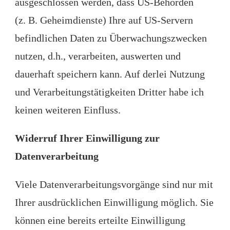
ausgeschlossen werden, dass US-Behörden
(z. B. Geheimdienste) Ihre auf US-Servern
befindlichen Daten zu Überwachungszwecken
nutzen, d.h., verarbeiten, auswerten und
dauerhaft speichern kann. Auf derlei Nutzung
und Verarbeitungstätigkeiten Dritter habe ich
keinen weiteren Einfluss.
Widerruf Ihrer Einwilligung zur
Datenverarbeitung
Viele Datenverarbeitungsvorgänge sind nur mit
Ihrer ausdrücklichen Einwilligung möglich. Sie
können eine bereits erteilte Einwilligung