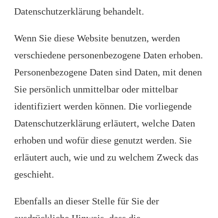
Datenschutzerklärung behandelt.
Wenn Sie diese Website benutzen, werden
verschiedene personenbezogene Daten erhoben.
Personenbezogene Daten sind Daten, mit denen
Sie persönlich unmittelbar oder mittelbar
identifiziert werden können. Die vorliegende
Datenschutzerklärung erläutert, welche Daten
erhoben und wofür diese genutzt werden. Sie
erläutert auch, wie und zu welchem Zweck das
geschieht.
Ebenfalls an dieser Stelle für Sie der
ausdrückliche Hinweis, dass die