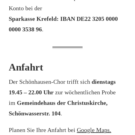
Konto bei der
Sparkasse Krefeld: IBAN DE22 3205 0000
0000 3538 96
.
Anfahrt
Der Schönhausen-Chor trifft sich
dienstags
19.45 – 22.00 Uhr
zur wöchentlichen Probe
im
Gemeindehaus der Christuskirche,
Schönwasserstr. 104
.
Planen Sie Ihre Anfahrt bei
Google Maps.