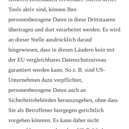
Tools aktiv sind, können Ihre
personenbezogene Daten in diese Drittstaaten
übertragen und dort verarbeitet werden. Es wird
an dieser Stelle ausdrücklich darauf
hingewiesen, dass in diesen Ländern kein mit
der EU vergleichbares Datenschutzniveau
garantiert werden kann. So z. B. sind US-
Unternehmen dazu verpflichtet,
personenbezogene Daten auch an
Sicherheitsbehörden herauszugeben, ohne dass
Sie als Betroffener hiergegen gerichtlich
vorgehen könnten. Es kann daher nicht