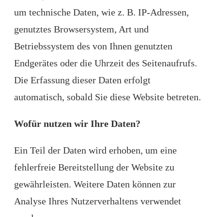
um technische Daten, wie z. B. IP-Adressen,
genutztes Browsersystem, Art und
Betriebssystem des von Ihnen genutzten
Endgerätes oder die Uhrzeit des Seitenaufrufs.
Die Erfassung dieser Daten erfolgt
automatisch, sobald Sie diese Website betreten.
Wofür nutzen wir Ihre Daten?
Ein Teil der Daten wird erhoben, um eine
fehlerfreie Bereitstellung der Website zu
gewährleisten. Weitere Daten können zur
Analyse Ihres Nutzerverhaltens verwendet