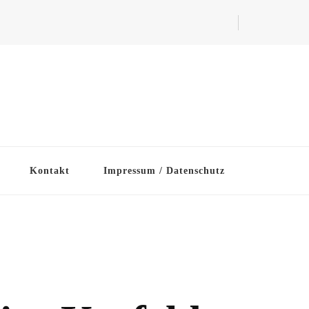
Kontakt
Impressum / Datenschutz