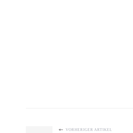
VORHERIGER ARTIKEL