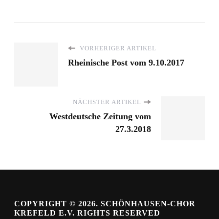
VORHERIGER ARTIKEL
Rheinische Post vom 9.10.2017
NÄCHSTER ARTIKEL
Westdeutsche Zeitung vom
27.3.2018
COPYRIGHT © 2026. SCHÖNHAUSEN-CHOR
KREFELD E.V. RIGHTS RESERVED