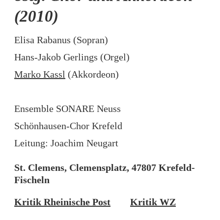
(2010)
Elisa Rabanus (Sopran)
Hans-Jakob Gerlings (Orgel)
Marko Kassl
(Akkordeon)
Ensemble SONARE Neuss
Schönhausen-Chor Krefeld
Leitung: Joachim Neugart
St. Clemens, Clemensplatz, 47807 Krefeld-
Fischeln
Kritik Rheinische Post
Kritik WZ