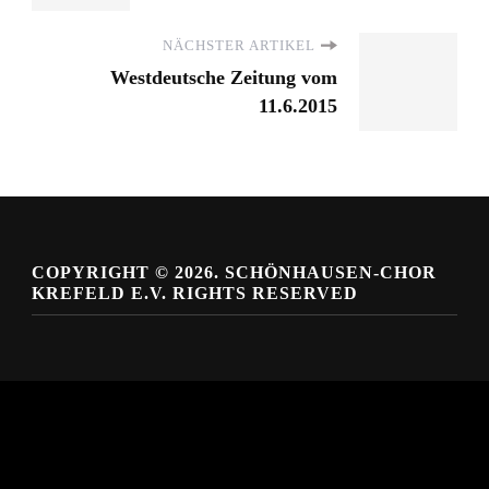
NÄCHSTER ARTIKEL
Westdeutsche Zeitung vom
11.6.2015
COPYRIGHT © 2026. SCHÖNHAUSEN-CHOR
KREFELD E.V. RIGHTS RESERVED