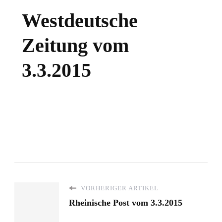
Westdeutsche
Zeitung vom
3.3.2015
VORHERIGER ARTIKEL
Rheinische Post vom 3.3.2015