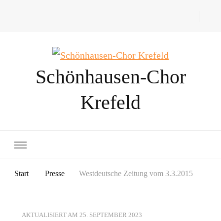
Schönhausen-Chor
Krefeld
Start
Presse
Westdeutsche Zeitung vom 3.3.2015
AKTUALISIERT AM
25. SEPTEMBER 2023